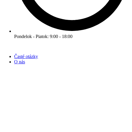
Pondelok - Piatok: 9:00 - 18:00
Časté otázky
O nás