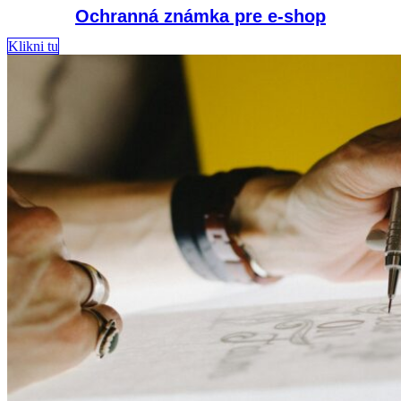
Ochranná známka pre e-shop
Klikni tu