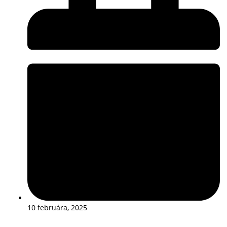
10 februára, 2025