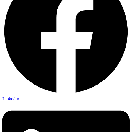
Linkedin