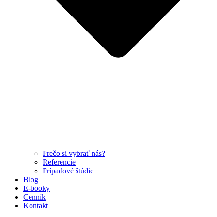
Prečo si vybrať nás?
Referencie
Prípadové štúdie
Blog
E-booky
Cenník
Kontakt