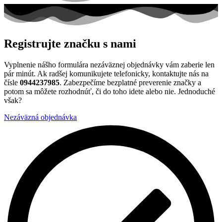
Registrujte
značku s nami
Vyplnenie nášho formulára nezáväznej objednávky vám zaberie len
pár minút. Ak radšej komunikujete telefonicky, kontaktujte nás na
čísle
0944237985
. Zabezpečíme bezplatné preverenie značky a
potom sa môžete rozhodnúť, či do toho idete alebo nie. Jednoduché
však?
Nezáväzná objednávka