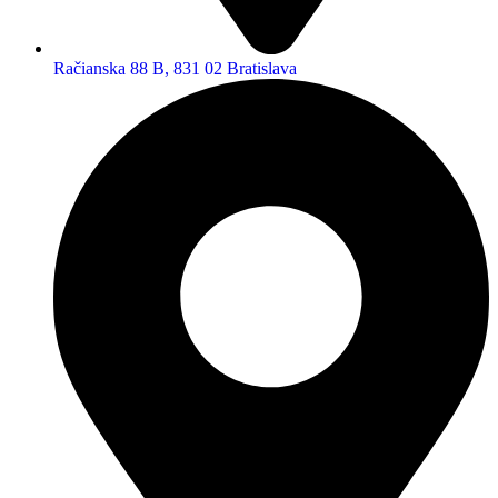
Račianska 88 B, 831 02 Bratislava