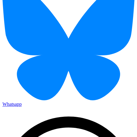
Whatsapp